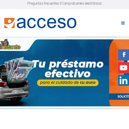
|
Preguntas frecuentes
Comprobantes electrónicos