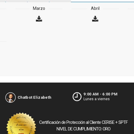
Marzo
Abril
9:00 AM - 6:00 PM
Chatbot Elizabeth
Lunes a viernes
Certificación de Protección al Cliente CERISE + SPTF
NIVEL DE CUMPLIMIENTO: ORO