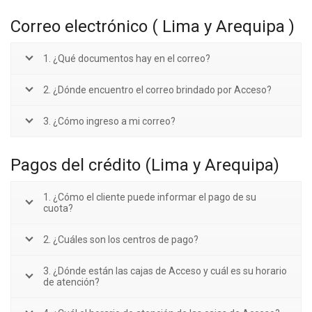
Correo electrónico ( Lima y Arequipa )
1. ¿Qué documentos hay en el correo?
2. ¿Dónde encuentro el correo brindado por Acceso?
3. ¿Cómo ingreso a mi correo?
Pagos del crédito (Lima y Arequipa)
1. ¿Cómo el cliente puede informar el pago de su
cuota?
2. ¿Cuáles son los centros de pago?
3. ¿Dónde están las cajas de Acceso y cuál es su horario
de atención?