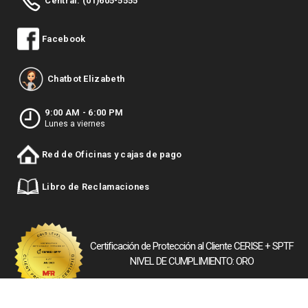
Central: (01)605-5555
Facebook
Chatbot Elizabeth
9:00 AM - 6:00 PM
Lunes a viernes
Red de Oficinas y cajas de pago
Libro de Reclamaciones
Certificación de Protección al Cliente CERISE + SPTF
NIVEL DE CUMPLIMIENTO: ORO