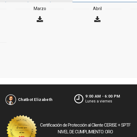
Marzo
Abril
9:00 AM - 6:00 PM
Chatbot Elizabeth
Lunes a viernes
Certificación de Protección al Cliente CERISE + SPTF
NIVEL DE CUMPLIMIENTO: ORO