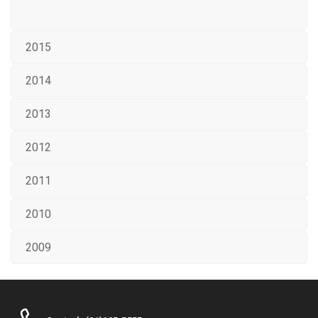
2015
2014
2013
2012
2011
2010
2009