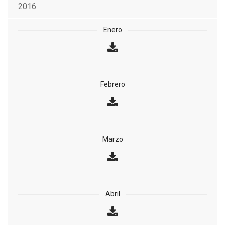
2016
Enero
Febrero
Marzo
Abril