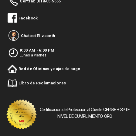
Central: (01)605-5555
Facebook
Chatbot Elizabeth
9:00 AM - 6:00 PM
Lunes a viernes
Red de Oficinas y cajas de pago
Libro de Reclamaciones
Certificación de Protección al Cliente CERISE + SPTF
NIVEL DE CUMPLIMIENTO: ORO