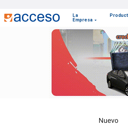
La
Produc
Empresa
Nuevo